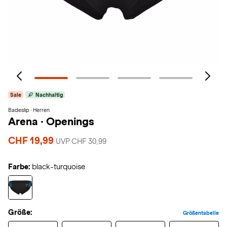
Sale
Nachhaltig
Badeslip · Herren
Arena
·
Openings
CHF 19,99
UVP CHF 30,99
Farbe:
black-turquoise
Größe:
Größentabelle