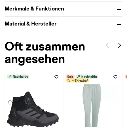
Merkmale & Funktionen
Material & Hersteller
Oft zusammen
angesehen
Nachhaltig
Sale
Nachhaltig
-15% extra²