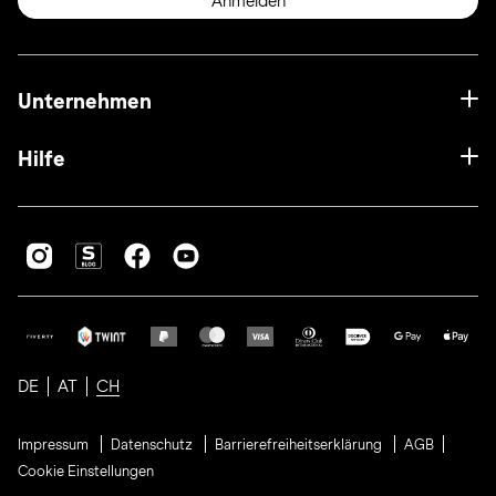
Anmelden
Unternehmen
Hilfe
DE
AT
CH
Impressum
Datenschutz
Barrierefreiheitserklärung
AGB
Cookie Einstellungen