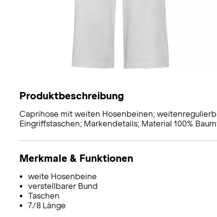
Produktbeschreibung
Caprihose mit weiten Hosenbeinen; weitenregulierbar
Eingriffstaschen; Markendetails; Material 100% Baum
Merkmale & Funktionen
weite Hosenbeine
verstellbarer Bund
Taschen
7/8 Länge