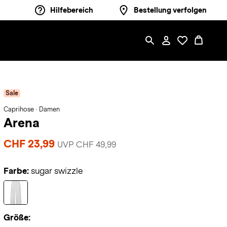
Hilfebereich
Bestellung verfolgen
Sale
Caprihose · Damen
Arena
CHF 23,99
UVP CHF 49,99
Farbe:
sugar swizzle
Größe: