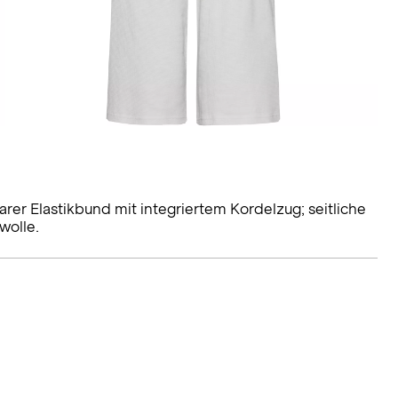
er Elastikbund mit integriertem Kordelzug; seitliche
wolle.