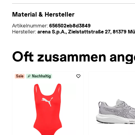
Material & Hersteller
Artikelnummer:
656502eb8d3849
Hersteller:
arena S.p.A., Zielstattstraße 27, 81379
Oft zusammen ang
Sale
Nachhaltig