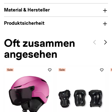
Material & Hersteller
Produktsicherheit
Oft zusammen
angesehen
Sale
Sale