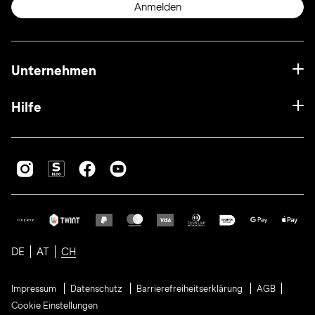
Anmelden
Unternehmen
Hilfe
DE
AT
CH
Impressum
Datenschutz
Barrierefreiheitserklärung
AGB
Cookie Einstellungen