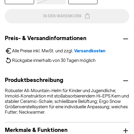
IN DEN WARENKORB
Preis- & Versandinformationen
Alle Preise inkl. MwSt. und zzgl. 
Versandkosten
Rückgabe innerhalb von 30 Tagen möglich
Produktbeschreibung
Robuster All-Mountain-Helm für Kinder und Jugendliche;
Inmold-Konstruktion mit stoßabsorbierendem Hi-EPS Kern und
stabiler Ceramic-Schale; schließbare Belüftung; Ergo Snow
Größenverstellsystem für eine individuelle Anpassung; weiches
Futter; Neckwarmer.
Merkmale & Funktionen