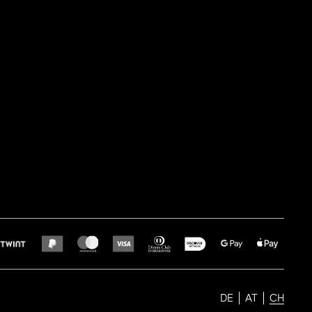
DE
AT
CH