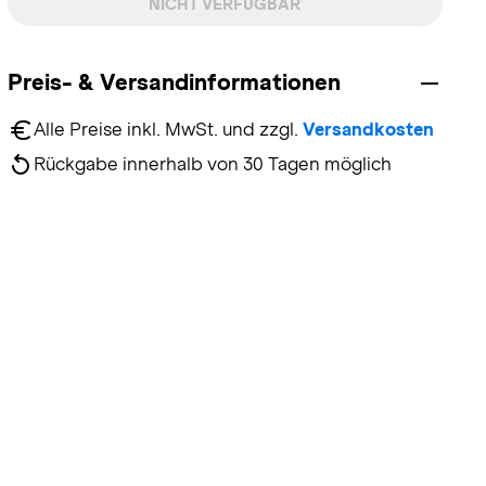
NICHT VERFÜGBAR
Preis- & Versandinformationen
Alle Preise inkl. MwSt. und zzgl. 
Versandkosten
Rückgabe innerhalb von 30 Tagen möglich