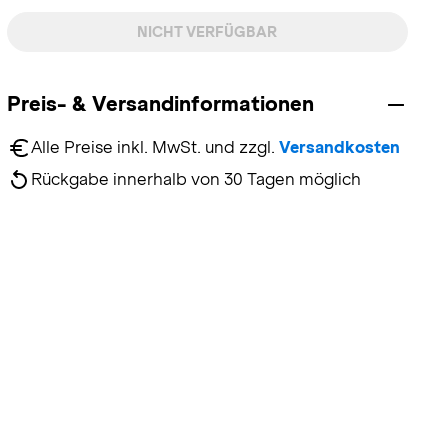
NICHT VERFÜGBAR
Preis- & Versandinformationen
Alle Preise inkl. MwSt. und zzgl. 
Versandkosten
Rückgabe innerhalb von 30 Tagen möglich