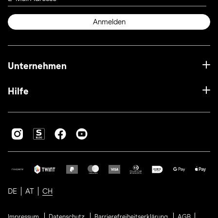
Anmelden
Unternehmen
Hilfe
DE
AT
CH
Impressum
Datenschutz
Barrierefreiheitserklärung
AGB