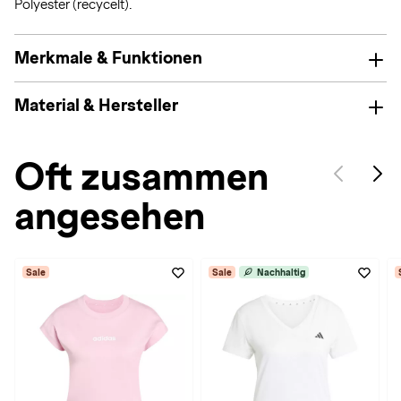
Polyester (recycelt).
Merkmale & Funktionen
Material & Hersteller
Oft zusammen
angesehen
Sale
Sale
Nachhaltig