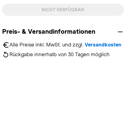
NICHT VERFÜGBAR
Preis- & Versandinformationen
Alle Preise inkl. MwSt. und zzgl. 
Versandkosten
Rückgabe innerhalb von 30 Tagen möglich