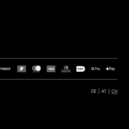
DE
AT
CH