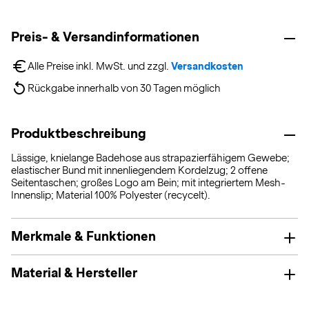
Preis- & Versandinformationen
Alle Preise inkl. MwSt. und zzgl. 
Versandkosten
Rückgabe innerhalb von 30 Tagen möglich
Produktbeschreibung
Lässige, knielange Badehose aus strapazierfähigem Gewebe;
elastischer Bund mit innenliegendem Kordelzug; 2 offene
Seitentaschen; großes Logo am Bein; mit integriertem Mesh-
Innenslip; Material 100% Polyester (recycelt).
Merkmale & Funktionen
Material & Hersteller