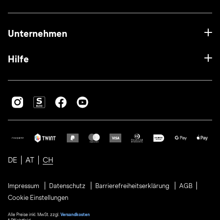
Unternehmen
Hilfe
DE
AT
CH
Impressum
Datenschutz
Barrierefreiheitserklärung
AGB
Cookie Einstellungen
Alle Preise inkl. MwSt. zzgl.
Versandkosten