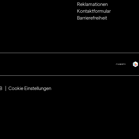
Reklamationen
Kontaktformular
Barrierefreiheit
B
Cookie Einstellungen