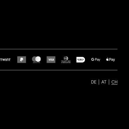
DE
AT
CH