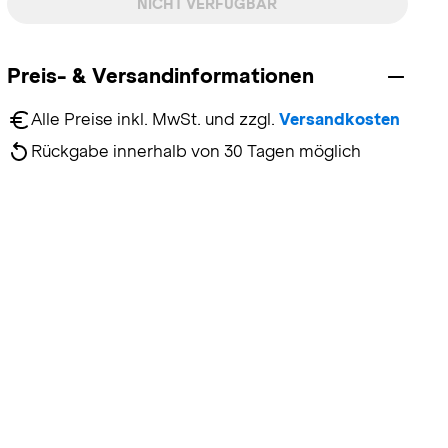
NICHT VERFÜGBAR
Preis- & Versandinformationen
Alle Preise inkl. MwSt. und zzgl. 
Versandkosten
Rückgabe innerhalb von 30 Tagen möglich