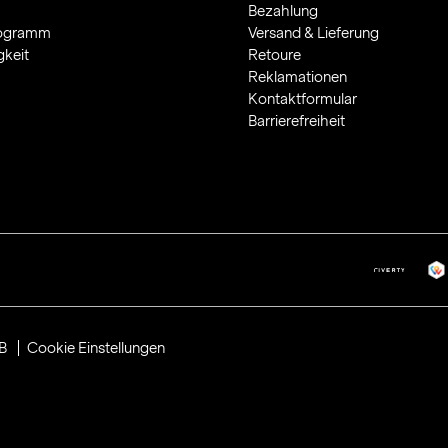
Bezahlung
rogramm
Versand & Lieferung
gkeit
Retoure
Reklamationen
Kontaktformular
Barrierefreiheit
B
Cookie Einstellungen