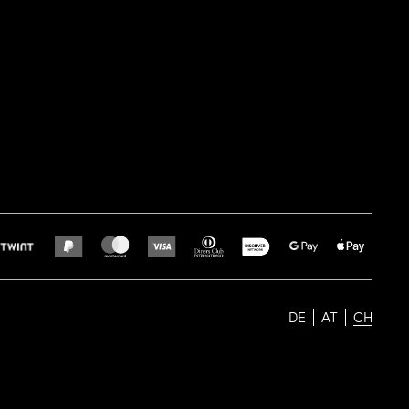
DE
AT
CH