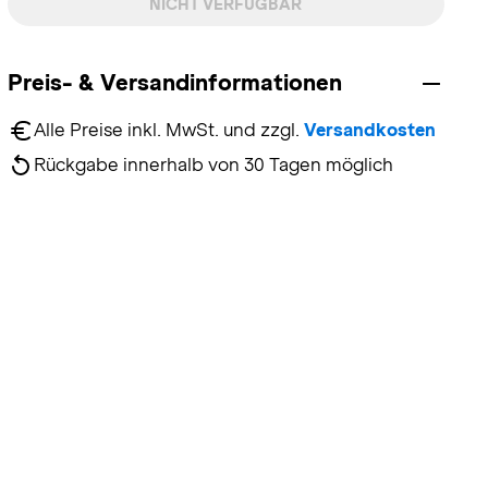
NICHT VERFÜGBAR
Preis- & Versandinformationen
Alle Preise inkl. MwSt. und zzgl. 
Versandkosten
Rückgabe innerhalb von 30 Tagen möglich