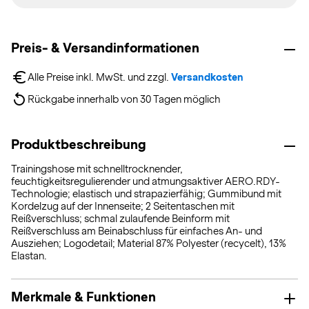
Preis- & Versandinformationen
Alle Preise inkl. MwSt. und zzgl. 
Versandkosten
Rückgabe innerhalb von 30 Tagen möglich
Produktbeschreibung
Trainingshose mit schnelltrocknender,
feuchtigkeitsregulierender und atmungsaktiver AERO.RDY-
Technologie; elastisch und strapazierfähig; Gummibund mit
Kordelzug auf der Innenseite; 2 Seitentaschen mit
Reißverschluss; schmal zulaufende Beinform mit
Reißverschluss am Beinabschluss für einfaches An- und
Ausziehen; Logodetail; Material 87% Polyester (recycelt), 13%
Elastan.
Merkmale & Funktionen