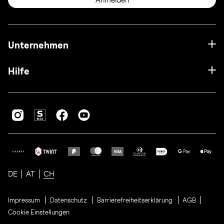
Anmelden
Unternehmen
Hilfe
DE
AT
CH
Impressum
Datenschutz
Barrierefreiheitserklärung
AGB
Cookie Einstellungen