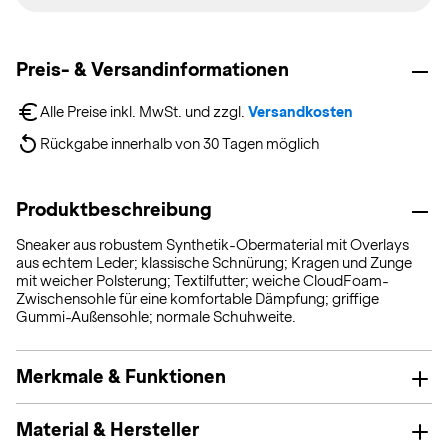
Preis- & Versandinformationen
Alle Preise inkl. MwSt. und zzgl. 
Versandkosten
Rückgabe innerhalb von 30 Tagen möglich
Produktbeschreibung
Sneaker aus robustem Synthetik-Obermaterial mit Overlays
aus echtem Leder; klassische Schnürung; Kragen und Zunge
mit weicher Polsterung; Textilfutter; weiche CloudFoam-
Zwischensohle für eine komfortable Dämpfung; griffige
Gummi-Außensohle; normale Schuhweite.
Merkmale & Funktionen
Material & Hersteller