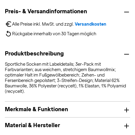
Preis- & Versandinformationen
Alle Preise inkl. MwSt. und zzgl. 
Versandkosten
Rückgabe innerhalb von 30 Tagen möglich
Produktbeschreibung
Sportliche Socken mit Labeldetails; 3er-Pack mit
Farbvarianten; aus weichem, stretchigem Baumwollmix;
optimaler Halt im Fußgewölbebereich; Zehen- und
Fersenbereich gepolstert; 3-Streifen-Design; Material 62%
Baumwolle, 36% Polyester (recycelt), 1% Elastan, 1% Polyamid
(recycelt).
Merkmale & Funktionen
Material & Hersteller