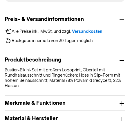
Preis- & Versandinformationen
Alle Preise inkl. MwSt. und zzgl. 
Versandkosten
Rückgabe innerhalb von 30 Tagen möglich
Produktbeschreibung
Bustier-Bikini-Set mit großem Logoprint; Oberteil mit
Rundhalsausschnitt und Ringerrücken; Hose in Slip-Form mit
hohem Beinausschnitt; Material 78% Polyamid (recycelt), 22%
Elastan.
Merkmale & Funktionen
Material & Hersteller