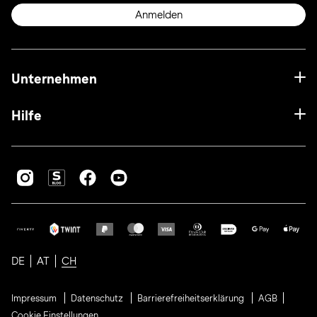
Anmelden
Unternehmen
Hilfe
DE
AT
CH
Impressum
Datenschutz
Barrierefreiheitserklärung
AGB
Cookie Einstellungen