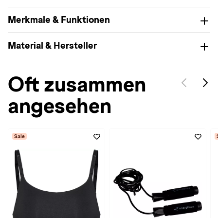
Merkmale & Funktionen
Material & Hersteller
Oft zusammen
angesehen
Sale