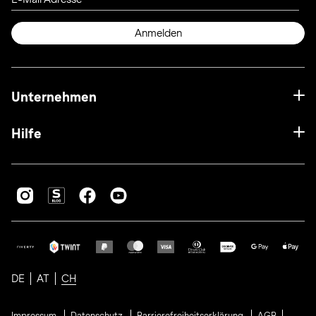
Anmelden
Unternehmen
Hilfe
DE
AT
CH