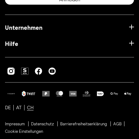
Unternehmen
Hilfe
DE
AT
CH
Impressum
Datenschutz
Barrierefreiheitserklärung
AGB
Cookie Einstellungen