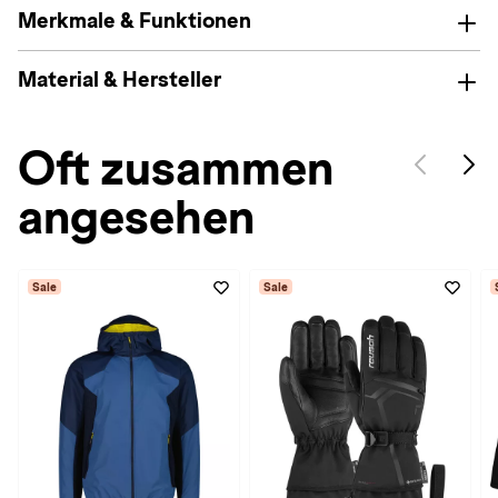
Merkmale & Funktionen
Material & Hersteller
Oft zusammen
angesehen
Sale
Sale