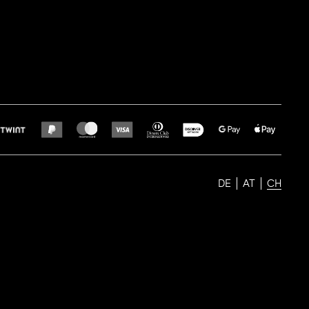
DE
AT
CH