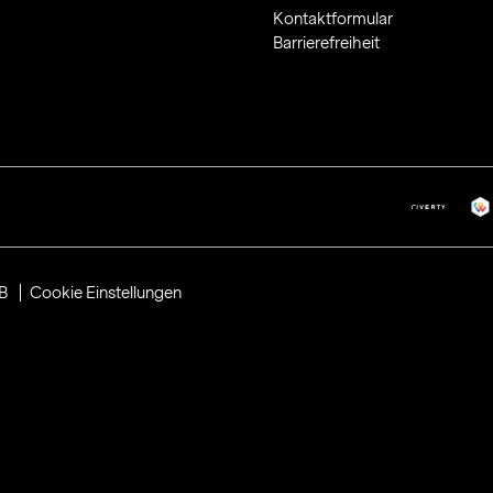
Kontaktformular
Barrierefreiheit
B
Cookie Einstellungen