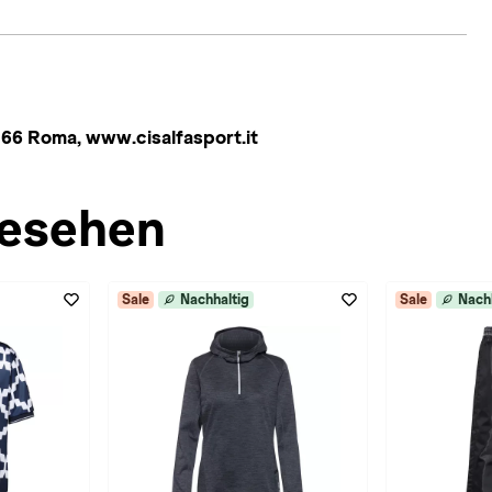
66 Roma, www.cisalfasport.it
esehen
Sale
Nachhaltig
Sale
Nach