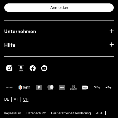
Anmelden
Unternehmen
Hilfe
DE
AT
CH
Impressum
Datenschutz
Barrierefreiheitserklärung
AGB