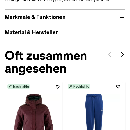
Merkmale & Funktionen
Material & Hersteller
Oft zusammen
angesehen
Nachhaltig
Nachhaltig