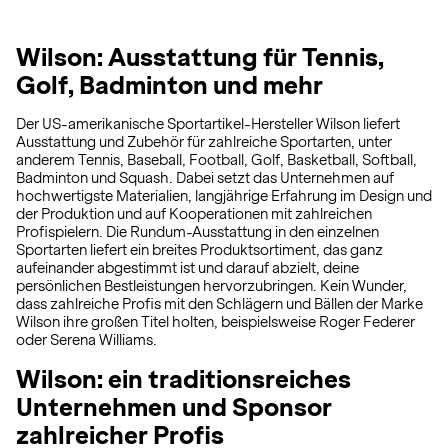
Wilson: Ausstattung für Tennis,
Golf, Badminton und mehr
Der US-amerikanische Sportartikel-Hersteller Wilson liefert
Ausstattung und Zubehör für zahlreiche Sportarten, unter
anderem Tennis, Baseball, Football, Golf, Basketball, Softball,
Badminton und Squash. Dabei setzt das Unternehmen auf
hochwertigste Materialien, langjährige Erfahrung im Design und
der Produktion und auf Kooperationen mit zahlreichen
Profispielern. Die Rundum-Ausstattung in den einzelnen
Sportarten liefert ein breites Produktsortiment, das ganz
aufeinander abgestimmt ist und darauf abzielt, deine
persönlichen Bestleistungen hervorzubringen. Kein Wunder,
dass zahlreiche Profis mit den Schlägern und Bällen der Marke
Wilson ihre großen Titel holten, beispielsweise Roger Federer
oder Serena Williams.
Wilson: ein traditionsreiches
Unternehmen und Sponsor
zahlreicher Profis