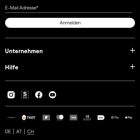
E-Mail Adresse
Anmelden
Unternehmen
Hilfe
DE
AT
CH