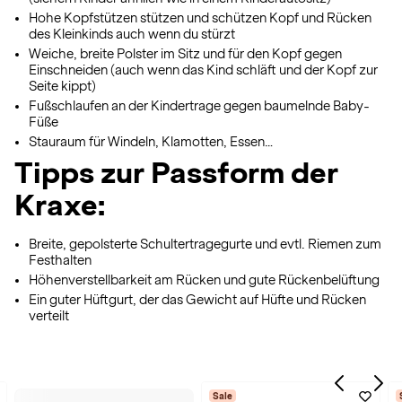
Hohe Kopfstützen stützen und schützen Kopf und Rücken
des Kleinkinds auch wenn du stürzt
Weiche, breite Polster im Sitz und für den Kopf gegen
Einschneiden (auch wenn das Kind schläft und der Kopf zur
Seite kippt)
Fußschlaufen an der Kindertrage gegen baumelnde Baby-
Füße
Stauraum für Windeln, Klamotten, Essen…
Tipps zur Passform der
Kraxe:
Breite, gepolsterte Schultertragegurte und evtl. Riemen zum
Festhalten
Höhenverstellbarkeit am Rücken und gute Rückenbelüftung
Ein guter Hüftgurt, der das Gewicht auf Hüfte und Rücken
verteilt
Sale