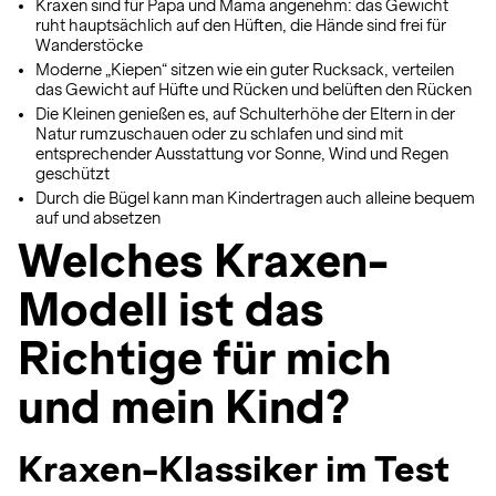
Kraxen sind für Papa und Mama angenehm: das Gewicht
ruht hauptsächlich auf den Hüften, die Hände sind frei für
Wanderstöcke
Moderne „Kiepen“ sitzen wie ein guter Rucksack, verteilen
das Gewicht auf Hüfte und Rücken und belüften den Rücken
Die Kleinen genießen es, auf Schulterhöhe der Eltern in der
Natur rumzuschauen oder zu schlafen und sind mit
entsprechender Ausstattung vor Sonne, Wind und Regen
geschützt
Durch die Bügel kann man Kindertragen auch alleine bequem
auf und absetzen
Welches Kraxen-
Modell ist das
Richtige für mich
und mein Kind?
Kraxen-Klassiker im Test