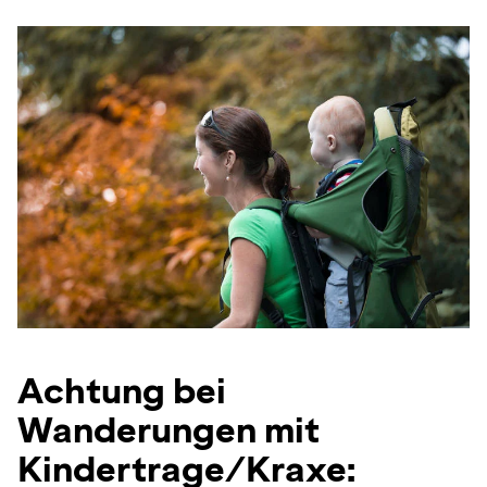
Achtung bei
Wanderungen mit
Kindertrage/Kraxe: