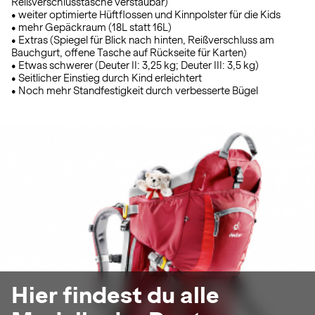
Reißverschlusstasche verstaubar)
• weiter optimierte Hüftflossen und Kinnpolster für die Kids
• mehr Gepäckraum (18L statt 16L)
• Extras (Spiegel für Blick nach hinten, Reißverschluss am
Bauchgurt, offene Tasche auf Rückseite für Karten)
• Etwas schwerer (Deuter II: 3,25 kg; Deuter III: 3,5 kg)
• Seitlicher Einstieg durch Kind erleichtert
• Noch mehr Standfestigkeit durch verbesserte Bügel
Hier findest du alle