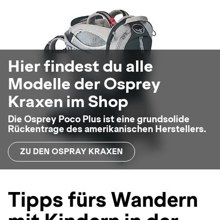
Hier findest du alle
Modelle der Osprey
Kraxen im Shop
Die Osprey Poco Plus ist eine grundsolide
Rückentrage des amerikanischen Herstellers.
ZU DEN OSPRAY KRAXEN
Tipps fürs Wandern