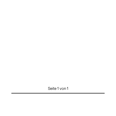
Seite 1 von 1