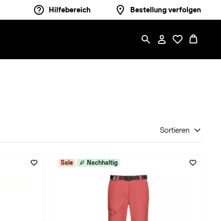
Hilfebereich
Bestellung verfolgen
Sortieren
Sale
Nachhaltig