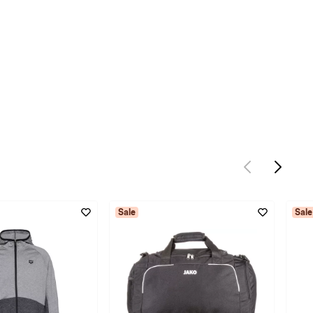
Sale
Sale