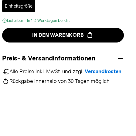
Selected
Einheitsgröße
Lieferbar - In 1-3 Werktagen bei dir.
IN DEN WARENKORB
Preis- & Versandinformationen
Alle Preise inkl. MwSt. und zzgl. 
Versandkosten
Rückgabe innerhalb von 30 Tagen möglich