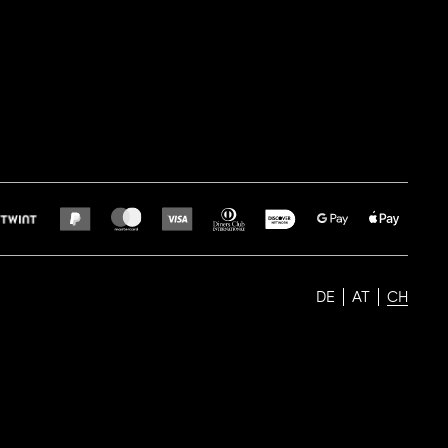
DE
AT
CH