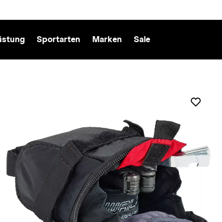
üstung
Sportarten
Marken
Sale