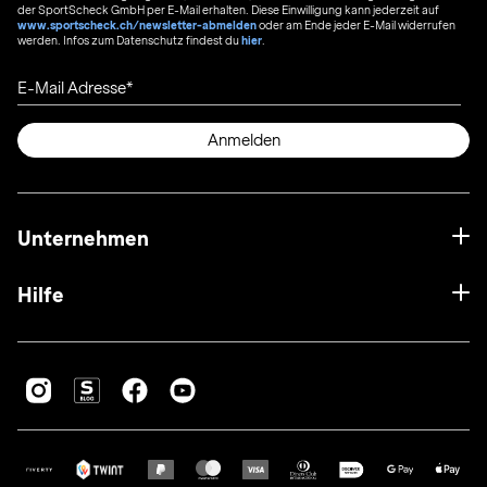
der SportScheck GmbH per E-Mail erhalten. Diese Einwilligung kann jederzeit auf
www.sportscheck.ch/newsletter-abmelden
oder am Ende jeder E-Mail widerrufen
werden. Infos zum Datenschutz findest du
hier
.
E-Mail Adresse
Anmelden
Unternehmen
Hilfe