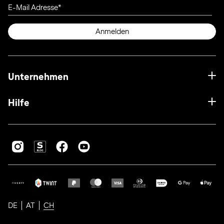
E-Mail Adresse
Anmelden
Unternehmen
Hilfe
DE
AT
CH