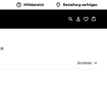
Hilfebereich
Bestellung verfolgen
te
Sortieren