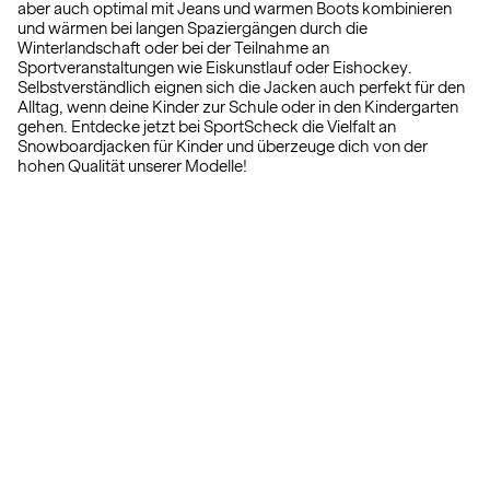
aber auch optimal mit Jeans und warmen Boots kombinieren
und wärmen bei langen Spaziergängen durch die
Winterlandschaft oder bei der Teilnahme an
Sportveranstaltungen wie Eiskunstlauf oder Eishockey.
Selbstverständlich eignen sich die Jacken auch perfekt für den
Alltag, wenn deine Kinder zur Schule oder in den Kindergarten
gehen. Entdecke jetzt bei SportScheck die Vielfalt an
Snowboardjacken für Kinder und überzeuge dich von der
hohen Qualität unserer Modelle!