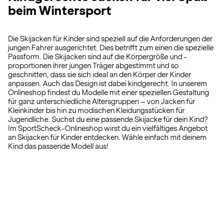
beim Wintersport
Die Skijacken für Kinder sind speziell auf die Anforderungen der
jungen Fahrer ausgerichtet. Dies betrifft zum einen die spezielle
Passform. Die Skijacken sind auf die Körpergröße und -
proportionen ihrer jungen Träger abgestimmt und so
geschnitten, dass sie sich ideal an den Körper der Kinder
anpassen. Auch das Design ist dabei kindgerecht. In unserem
Onlineshop findest du Modelle mit einer speziellen Gestaltung
für ganz unterschiedliche Altersgruppen – von Jacken für
Kleinkinder bis hin zu modischen Kleidungsstücken für
Jugendliche. Suchst du eine passende Skijacke für dein Kind?
Im SportScheck-Onlineshop wirst du ein vielfältiges Angebot
an Skijacken für Kinder entdecken. Wähle einfach mit deinem
Kind das passende Modell aus!