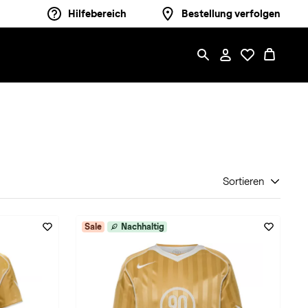
Hilfebereich
Bestellung verfolgen
Sortieren
Sale
Nachhaltig