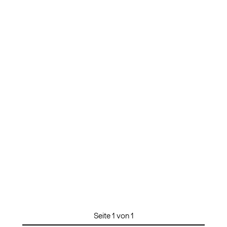
Seite 1 von 1