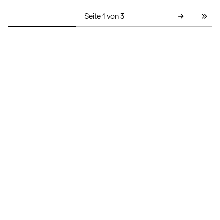
Seite 1 von 3