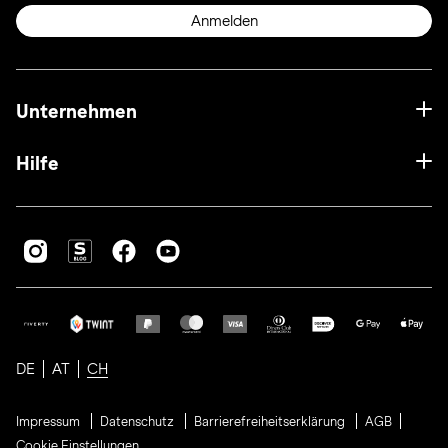
Anmelden
Unternehmen
Hilfe
DE
AT
CH
Impressum
Datenschutz
Barrierefreiheitserklärung
AGB
Cookie Einstellungen