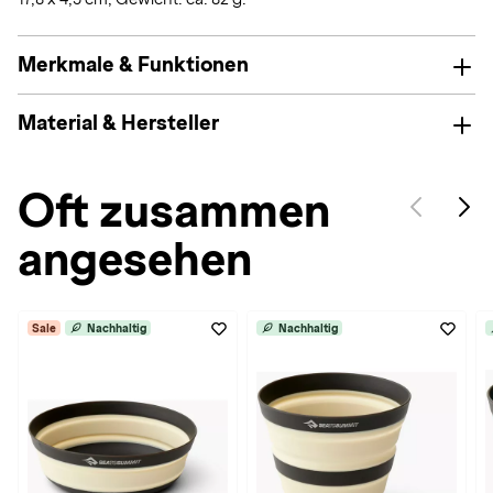
Merkmale & Funktionen
Material & Hersteller
Oft zusammen
angesehen
Sale
Nachhaltig
Nachhaltig