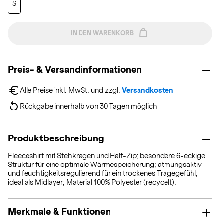
S
IN DEN WARENKORB
Preis- & Versandinformationen
Alle Preise inkl. MwSt. und zzgl. 
Versandkosten
Rückgabe innerhalb von 30 Tagen möglich
Produktbeschreibung
Fleeceshirt mit Stehkragen und Half-Zip; besondere 6-eckige
Struktur für eine optimale Wärmespeicherung; atmungsaktiv
und feuchtigkeitsregulierend für ein trockenes Tragegefühl;
ideal als Midlayer; Material 100% Polyester (recycelt).
Merkmale & Funktionen