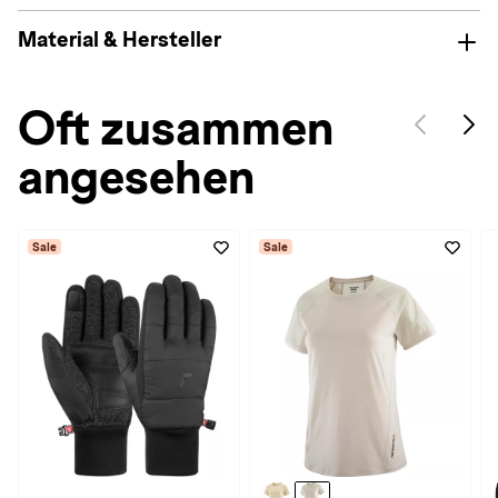
Material & Hersteller
Oft zusammen
angesehen
Sale
Sale