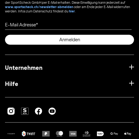
der SportScheck GmbH per E-Mail erhalten. Diese Einwilligung kann jederzeit auf
www.sportscheck.ch/newsletter-abmelden
oder am Ende jeder E-Mail widerrufen
werden. Infos zum Datenschutz findest du
hier
.
E-Mail Adresse
Anmelden
Unternehmen
Hilfe