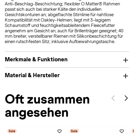
Anti-Beschlag-Beschichtung; flexibler O Matter® Rahmen
passt sich auch bei starker Kälte den individuellen
Gesichtskonturen an; abgeflachte Stirnlinie für nahtlose
Kompatibilität mit Oakley-Helmen; liegt mit 3-lagigem
Schaumstoff und feuchtigkeitsableitendem Fleecefutter
angenehm am Gesicht an; auch für Brillenträger geeignet; 40
mm breiter, verstellbarer Riemen mit Silikonbeschichtung für
einen rutschfesten Sitz; inklusive Aufbewahrungstasche.
Merkmale & Funktionen
Material & Hersteller
Oft zusammen
angesehen
Sale
Sale