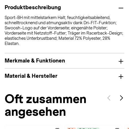
Produktbeschreibung
Sport-BH mit mittelstarkem Halt; feuchtigkeitsableitend,
schnelltrocknend und atmungsaktiv dank Dri-FIT-Funktion;
Swoosh-Logo auf der Vorderseite; eingenähte Polster;
Vorderseite mit Netzstoff-Futter; Träger im Racerback-Design;
elastisches Unterbrustband; Material 72% Polyester, 28%
Elastan.
Merkmale & Funktionen
Material & Hersteller
Oft zusammen
angesehen