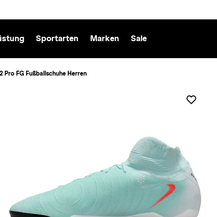
üstung
Sportarten
Marken
Sale
2 Pro FG Fußballschuhe Herren