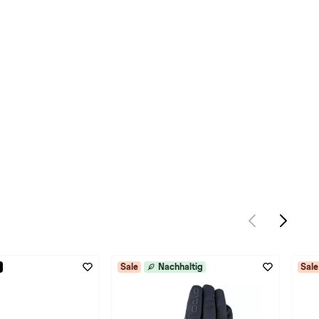
Sale
Nachhaltig
Sale