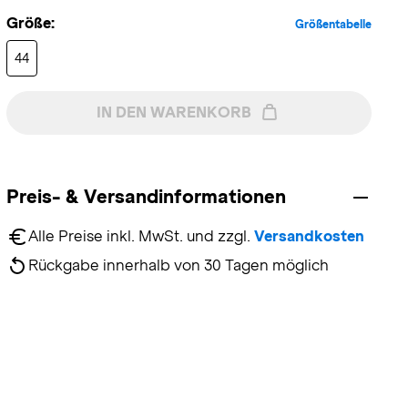
Größe:
Größentabelle
44
IN DEN WARENKORB
Preis- & Versandinformationen
Alle Preise inkl. MwSt. und zzgl. 
Versandkosten
Rückgabe innerhalb von 30 Tagen möglich