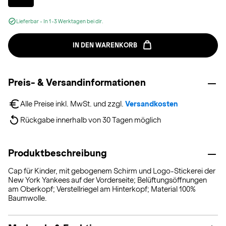
Lieferbar - In 1-3 Werktagen bei dir.
IN DEN WARENKORB
Preis- & Versandinformationen
Alle Preise inkl. MwSt. und zzgl. 
Versandkosten
Rückgabe innerhalb von 30 Tagen möglich
Produktbeschreibung
Cap für Kinder, mit gebogenem Schirm und Logo-Stickerei der
New York Yankees auf der Vorderseite; Belüftungsöffnungen
am Oberkopf; Verstellriegel am Hinterkopf; Material 100%
Baumwolle.