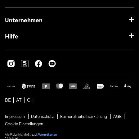
Unternehmen
Hilfe
DE
AT
CH
Impressum
Datenschutz
Barrierefreiheitserklärung
AGB
Cookie Einstellungen
Alle Preise inkl. MwSt. zzgl.
Versandkosten
* Pflichtfeld