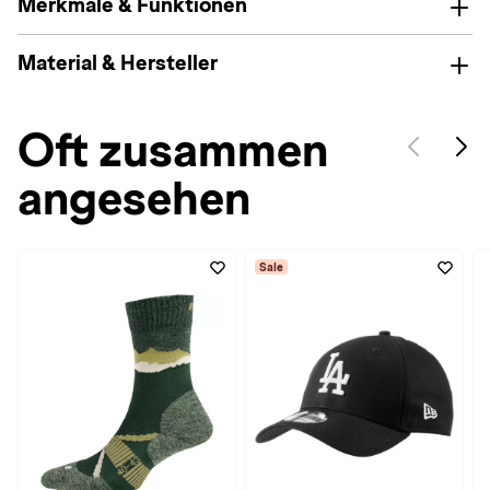
Merkmale & Funktionen
Material & Hersteller
Oft zusammen
angesehen
Sale