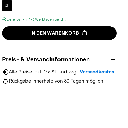
Selected
XL
Lieferbar - In 1-3 Werktagen bei dir.
IN DEN WARENKORB
Preis- & Versandinformationen
Alle Preise inkl. MwSt. und zzgl. 
Versandkosten
Rückgabe innerhalb von 30 Tagen möglich