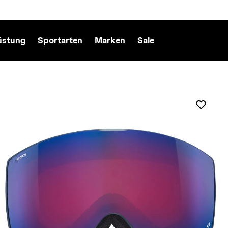
üstung
Sportarten
Marken
Sale