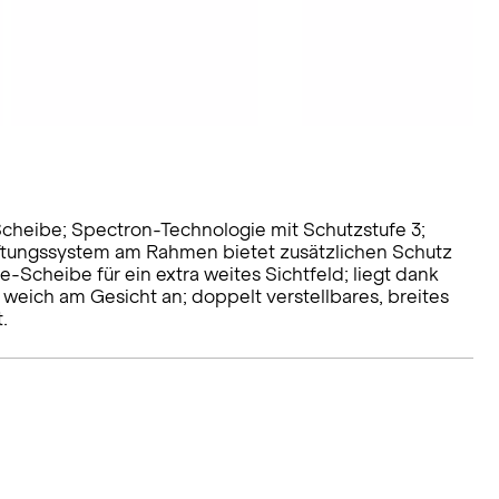
-Scheibe; Spectron-Technologie mit Schutzstufe 3;
üftungssystem am Rahmen bietet zusätzlichen Schutz
-Scheibe für ein extra weites Sichtfeld; liegt dank
weich am Gesicht an; doppelt verstellbares, breites
.