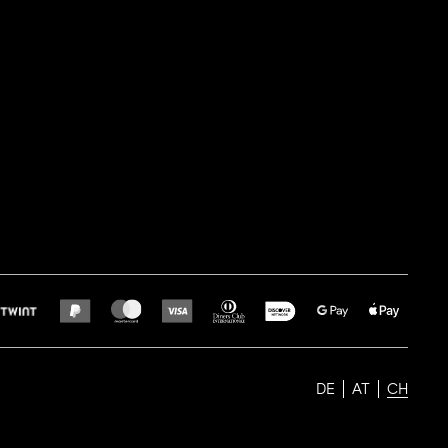
DE
AT
CH