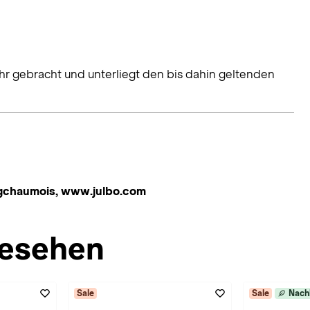
hr gebracht und unterliegt den bis dahin geltenden
ngchaumois, www.julbo.com
esehen
Sale
Sale
Nach