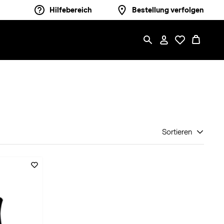
Hilfebereich
Bestellung verfolgen
Sortieren