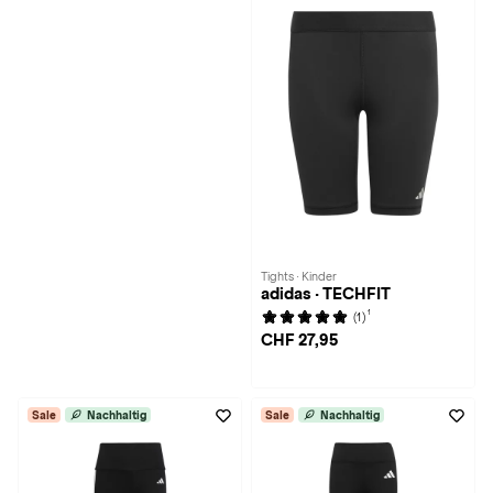
Tights · Kinder
adidas · TECHFIT
1
(1)
CHF 27,95
Sale
Nachhaltig
Sale
Nachhaltig