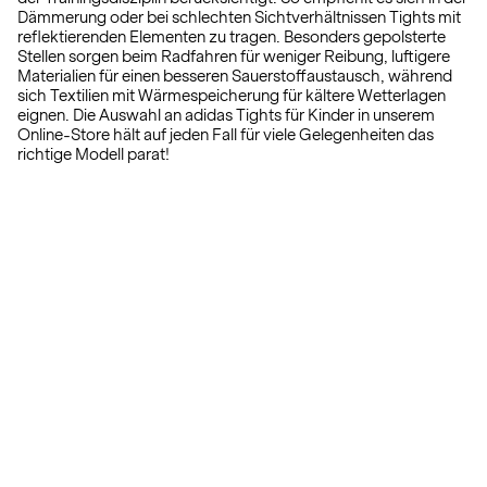
Dämmerung oder bei schlechten Sichtverhältnissen Tights mit
reflektierenden Elementen zu tragen. Besonders gepolsterte
Stellen sorgen beim Radfahren für weniger Reibung, luftigere
Materialien für einen besseren Sauerstoffaustausch, während
sich Textilien mit Wärmespeicherung für kältere Wetterlagen
eignen. Die Auswahl an adidas Tights für Kinder in unserem
Online-Store hält auf jeden Fall für viele Gelegenheiten das
richtige Modell parat!