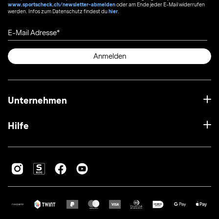
www.sportscheck.ch/newsletter-abmelden
oder am Ende jeder E-Mail widerrufen
werden. Infos zum Datenschutz findest du
hier
.
E-Mail Adresse
Anmelden
Unternehmen
Hilfe