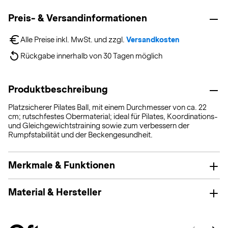
Preis- & Versandinformationen
Alle Preise inkl. MwSt. und zzgl. 
Versandkosten
Rückgabe innerhalb von 30 Tagen möglich
Produktbeschreibung
Platzsicherer Pilates Ball, mit einem Durchmesser von ca. 22
cm; rutschfestes Obermaterial; ideal für Pilates, Koordinations-
und Gleichgewichtstraining sowie zum verbessern der
Rumpfstabilität und der Beckengesundheit.
Merkmale & Funktionen
Material & Hersteller