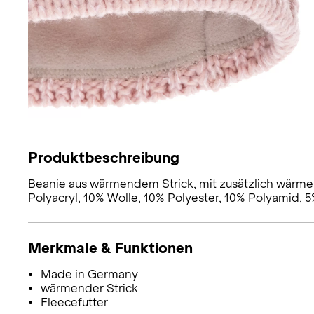
Produktbeschreibung
Beanie aus wärmendem Strick, mit zusätzlich wärme
Polyacryl, 10% Wolle, 10% Polyester, 10% Polyamid, 5%
Merkmale & Funktionen
Made in Germany
wärmender Strick
Fleecefutter