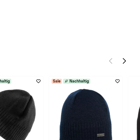
haltig
Sale
Nachhaltig