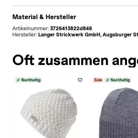
Material & Hersteller
Artikelnummer:
3726413822d846
Hersteller:
Langer Strickwerk GmbH, Augsburger Str
Oft zusammen ang
Nachhaltig
Sale
Nachhaltig