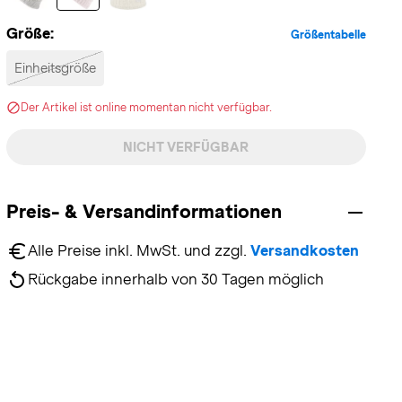
Größe:
Größentabelle
Einheitsgröße
Der Artikel ist online momentan nicht verfügbar.
NICHT VERFÜGBAR
Preis- & Versandinformationen
Alle Preise inkl. MwSt. und zzgl. 
Versandkosten
Rückgabe innerhalb von 30 Tagen möglich