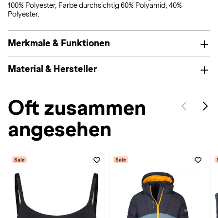
100% Polyester, Farbe durchsichtig 60% Polyamid, 40%
Polyester.
Merkmale & Funktionen
Material & Hersteller
Oft zusammen
angesehen
Sale
Sale