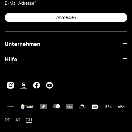
E-Mail Adresse
Anmelden
Unternehmen
Hilfe
DE
AT
CH