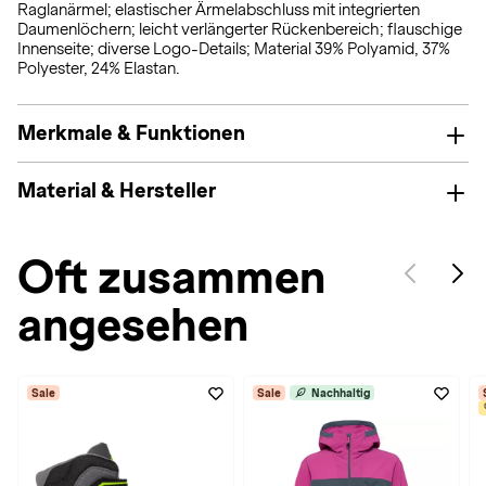
Raglanärmel; elastischer Ärmelabschluss mit integrierten
Daumenlöchern; leicht verlängerter Rückenbereich; flauschige
Innenseite; diverse Logo-Details; Material 39% Polyamid, 37%
Polyester, 24% Elastan.
Merkmale & Funktionen
Material & Hersteller
Oft zusammen
angesehen
Sale
Sale
Nachhaltig