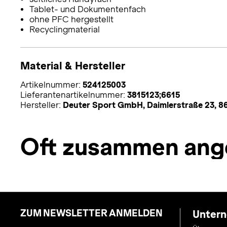
Tablet- und Dokumentenfach
ohne PFC hergestellt
Recyclingmaterial
Material & Hersteller
Artikelnummer:
524125003
Lieferantenartikelnummer:
3815123;6615
Hersteller:
Deuter Sport GmbH, Daimlerstraße 23, 
Oft zusammen ang
ZUM NEWSLETTER ANMELDEN
Unter