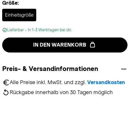
Größe:
Selected
Einheitsgröße
Lieferbar - In 1-3 Werktagen bei dir.
IN DEN WARENKORB
Preis- & Versandinformationen
Alle Preise inkl. MwSt. und zzgl. 
Versandkosten
Rückgabe innerhalb von 30 Tagen möglich