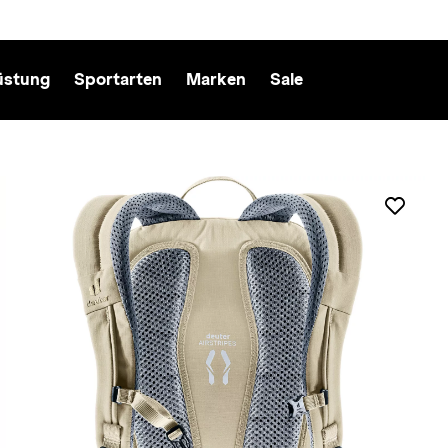
üstung
Sportarten
Marken
Sale