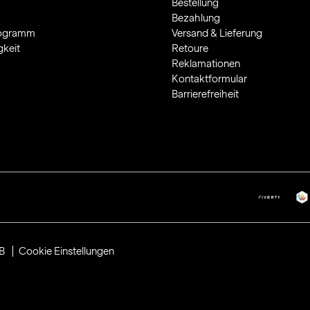
Bestellung
Bezahlung
rogramm
Versand & Lieferung
gkeit
Retoure
Reklamationen
Kontaktformular
Barrierefreiheit
B
Cookie Einstellungen