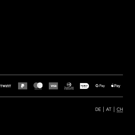
DE
AT
CH