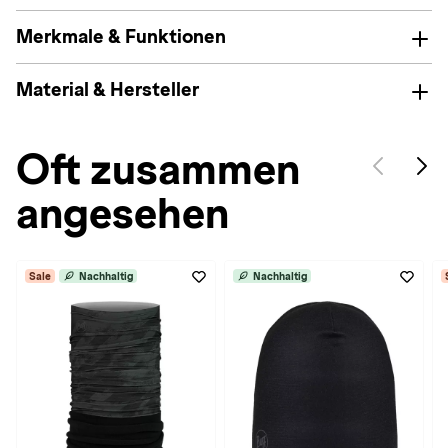
Merkmale & Funktionen
Material & Hersteller
Oft zusammen
angesehen
Sale
Nachhaltig
Nachhaltig