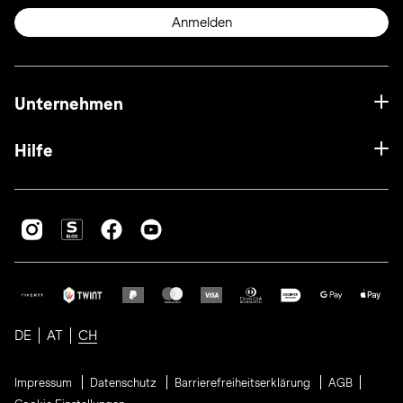
Anmelden
Unternehmen
Hilfe
DE
AT
CH
Impressum
Datenschutz
Barrierefreiheitserklärung
AGB