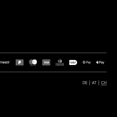
DE
AT
CH