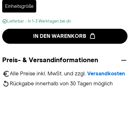
Selected
Einheitsgröße
Lieferbar - In 1-3 Werktagen bei dir.
IN DEN WARENKORB
Preis- & Versandinformationen
Alle Preise inkl. MwSt. und zzgl. 
Versandkosten
Rückgabe innerhalb von 30 Tagen möglich